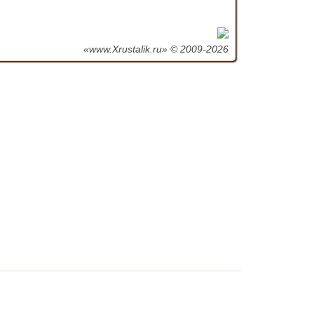
«www.Xrustalik.ru» © 2009-2026