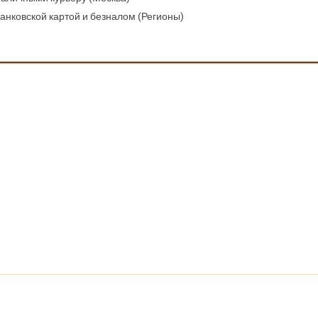
Банковской картой и безналом (Регионы)