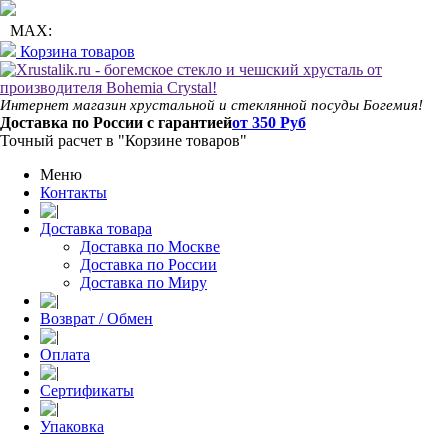
+7 (495) 142-70-81
+7 (991) 630-80-56
MAX:
Корзина товаров
Интернет магазин хрустальной и стеклянной посуды Богемия!
Доставка по России с гарантией
от 350 Руб
Точный расчет в "Корзине товаров"
Меню
Контакты
Доставка товара
Доставка по Москве
Доставка по России
Доставка по Миру
Возврат / Обмен
Оплата
Сертификаты
Упаковка