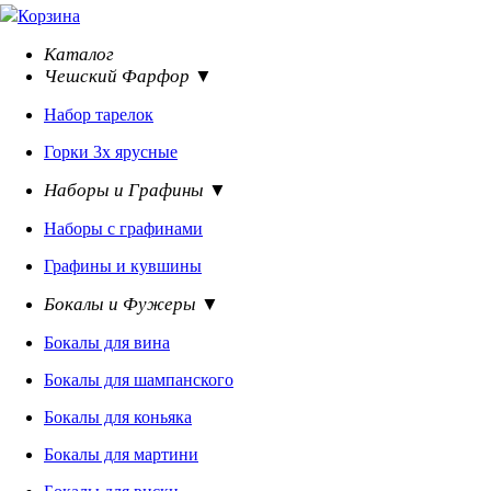
Корзина
Каталог
Чешский Фарфор ▼
Набор тарелок
Горки 3х ярусные
Наборы и Графины ▼
Наборы с графинами
Графины и кувшины
Бокалы и Фужеры ▼
Бокалы для вина
Бокалы для шампанского
Бокалы для коньяка
Бокалы для мартини