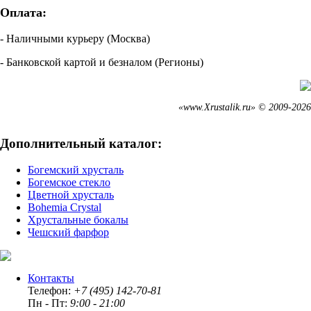
Оплата:
- Наличными курьеру (Москва)
- Банковской картой и безналом (Регионы)
«www.Xrustalik.ru» © 2009-2026
Дополнительный каталог:
Богемский хрусталь
Богемское стекло
Цветной хрусталь
Bohemia Crystal
Хрустальные бокалы
Чешский фарфор
Контакты
Телефон:
+7 (495) 142-70-81
Пн - Пт:
9:00 - 21:00