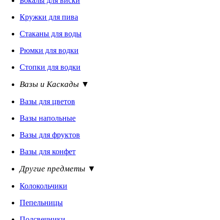
Бокалы для виски
Кружки для пива
Стаканы для воды
Рюмки для водки
Стопки для водки
Вазы и Каскады ▼
Вазы для цветов
Вазы напольные
Вазы для фруктов
Вазы для конфет
Другие предметы ▼
Колокольчики
Пепельницы
Подсвечники