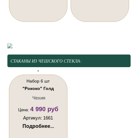
СТАКАНЫ ИЗ ЧЕШСКОГО СТЕКЛА:
Набор 6 шт
"Рококо" Голд
Чехия
4 990 руб
Цена:
Артикул: 1661
Подробнее...