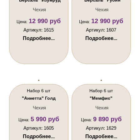
Чехия
Чехия
12 990 руб
12 990 руб
Цена:
Цена:
Артикул: 1615
Артикул: 1607
Подробнее...
Подробнее...
Набор 6 шт
Набор 6 шт
"Аннетта" Голд
"Мемфис"
Чехия
Чехия
5 990 руб
9 890 руб
Цена:
Цена:
Артикул: 1605
Артикул: 1629
Подробнее...
Подробнее...