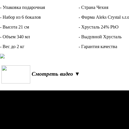
- Упаковка подарочная
- Страна Чехия
- Набор из 6 бокалов
- Фирма Aleks Crystal s.r.o
- Высота 21 см
- Хрусталь 24% PbO
- Объем 340 мл
- Выдувной Хрусталь
- Вес до 2 кг
- Гарантия качества
Смотреть видео ▼