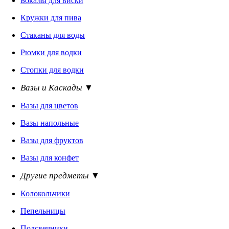
Бокалы для виски
Кружки для пива
Стаканы для воды
Рюмки для водки
Стопки для водки
Вазы и Каскады ▼
Вазы для цветов
Вазы напольные
Вазы для фруктов
Вазы для конфет
Другие предметы ▼
Колокольчики
Пепельницы
Подсвечники