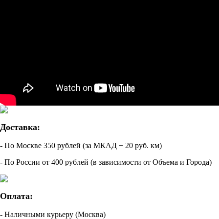
Доставка:
- По Москве 350 рублей (за МКАД + 20 руб. км)
- По России от 400 рублей (в зависимости от Объема и Города)
Оплата:
- Наличными курьеру (Москва)