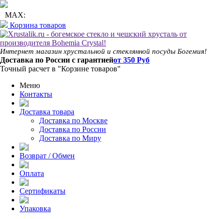
+7 (495) 142-70-81
+7 (991) 630-80-56
MAX:
Корзина товаров
Интернет магазин хрустальной и стеклянной посуды Богемия!
Доставка по России с гарантией
от 350 Руб
Точный расчет в "Корзине товаров"
Меню
Контакты
Доставка товара
Доставка по Москве
Доставка по России
Доставка по Миру
Возврат / Обмен
Оплата
Сертификаты
Упаковка