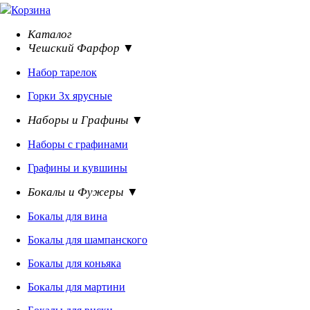
Корзина
Каталог
Чешский Фарфор ▼
Набор тарелок
Горки 3х ярусные
Наборы и Графины ▼
Наборы с графинами
Графины и кувшины
Бокалы и Фужеры ▼
Бокалы для вина
Бокалы для шампанского
Бокалы для коньяка
Бокалы для мартини