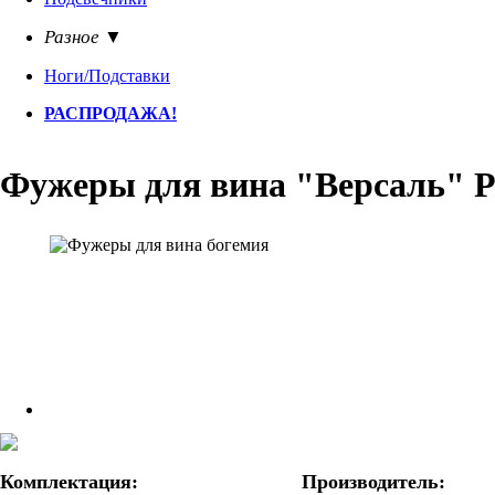
Разное ▼
Ноги/Подставки
РАСПРОДАЖА!
Фужеры для вина "Версаль" Р
Комплектация:
Производитель: