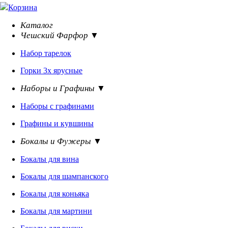
Корзина
Каталог
Чешский Фарфор ▼
Набор тарелок
Горки 3х ярусные
Наборы и Графины ▼
Наборы с графинами
Графины и кувшины
Бокалы и Фужеры ▼
Бокалы для вина
Бокалы для шампанского
Бокалы для коньяка
Бокалы для мартини