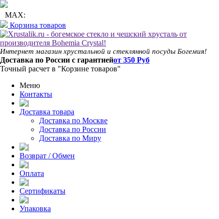
+7 (495) 142-70-81
+7 (991) 630-80-56
MAX:
Корзина товаров
Интернет магазин хрустальной и стеклянной посуды Богемия!
Доставка по России с гарантией
от 350 Руб
Точный расчет в "Корзине товаров"
Меню
Контакты
Доставка товара
Доставка по Москве
Доставка по России
Доставка по Миру
Возврат / Обмен
Оплата
Сертификаты
Упаковка