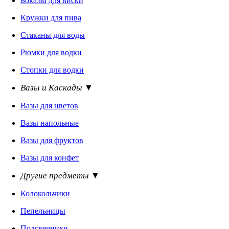
Бокалы для виски
Кружки для пива
Стаканы для воды
Рюмки для водки
Стопки для водки
Вазы и Каскады ▼
Вазы для цветов
Вазы напольные
Вазы для фруктов
Вазы для конфет
Другие предметы ▼
Колокольчики
Пепельницы
Подсвечники